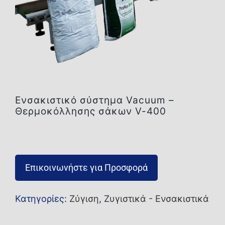
Επικοινωνία
Ενσακιστικό σύστημα Vacuum –
Θερμοκόλλησης σάκων V-400
Επικοινωνήστε για Προσφορά
Κατηγορίες:
Ζύγιση
,
Ζυγιστικά - Ενσακιστικά