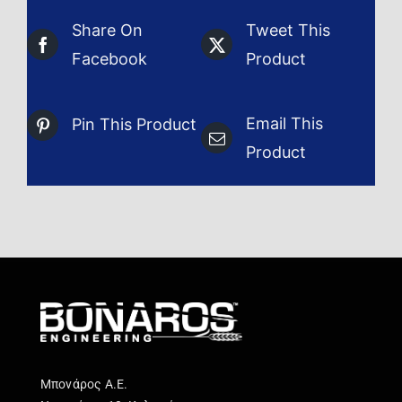
Share On
Tweet This
Facebook
Product
Email This
Pin This Product
Product
Μπονάρος Α.Ε.