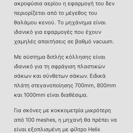
ακροφύσια αερίου η εφαρμογή του δεν
περιορίζεται από το μέγεθος του
θαλάμου κενού. Το μηχάνημα είναι
ιδανικό για εφαρμογές που έχουν
χαμηλές απαιτήσεις σε βαθμό vacuum.
Με σύστημα διπλής κόλλησης είναι
ιδανικό για τη σφράγιση πλαστικών
σάκων και σύνθετων σάκων. Ειδικά
πλάτη στεγανοποίησης 700mm, 800mm
και 1000mm είναι διαθέσιμα.
Για σκόνες με κοκκομετρία μικρότερη
από 100 meshes, η μηχανή θα πρέπει να
είναι εξοπλισμένη με φίλτρο Helix