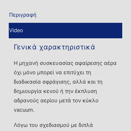
Περιγραφή
Video
Γενικά χαρακτηριστικά
Η μηχανή συσκευασίας αφαίρεσης αέρα
όχι μόνο μπορεί να επιτύχει τη
διαδικασία σφράγισης, αλλά και τη
δημιουργία κενού ή την έκπλυση
αδρανούς αερίου μετά τον κύκλο
vacuum.
Λόγω του σχεδιασμού με διπλά