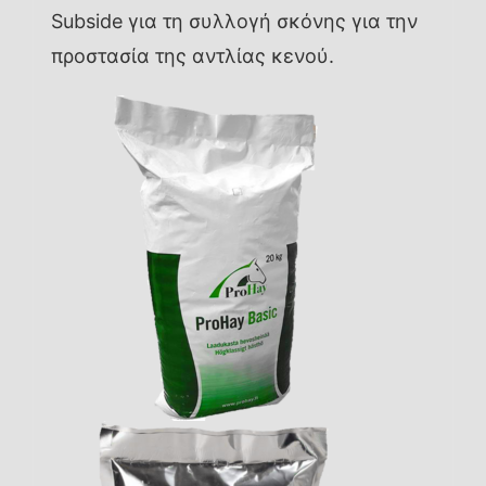
Subside για τη συλλογή σκόνης για την
προστασία της αντλίας κενού.