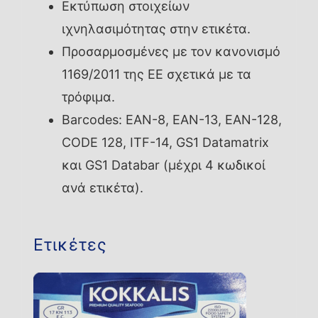
Εκτύπωση στοιχείων
ιχνηλασιμότητας στην ετικέτα.
Προσαρμοσμένες με τον κανονισμό
1169/2011 της ΕΕ σχετικά με τα
τρόφιμα.
Barcodes: EAN-8, EAN-13, EAN-128,
CODE 128, ITF-14, GS1 Datamatrix
και GS1 Databar (μέχρι 4 κωδικοί
ανά ετικέτα).
Ετικέτες