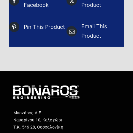
Facebook
Product
Email This
Pin This Product
Product
Μπονάρος Α.Ε.
Ναυαρίνου 10, Καλοχώρι
Τ.Κ. 546 28, Θεσσαλονίκη