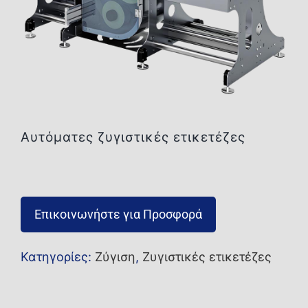
Επικοινωνία
Αυτόματες ζυγιστικές ετικετέζες
Επικοινωνήστε για Προσφορά
Κατηγορίες:
Ζύγιση
,
Ζυγιστικές ετικετέζες