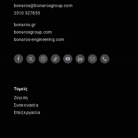
bonaros@bonarosgroup.com
2310 327855
bonaros.gr
bonarosgroup.com
bonaros-engineering.com
Τομείς
Ζύγιση
Συσκευασία
Επεξεργασία