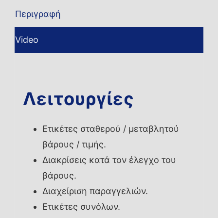
Περιγραφή
Video
Λειτουργίες
Ετικέτες σταθερού / μεταβλητού
βάρους / τιμής.
Διακρίσεις κατά τον έλεγχο του
βάρους.
Διαχείριση παραγγελιών.
Ετικέτες συνόλων.