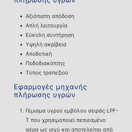
Αξιόπιστη απόδοση
Απλή λειτουργία
Εύκολη συντήρηση
Υψηλή ακρίβεια
Αποδοτική
Ποδοδιακόπτης
Τύπος τραπεζιού
Εφαρμογές μηχανής
πλήρωσης υγρών
Γέμισμα υγρού εμβόλου σειράς LPF-
T που χρησιμοποιεί πεπιεσμένο
αέρα ως ισχύ και αποτελείται από