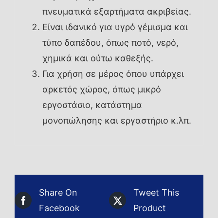
πνευματικά εξαρτήματα ακριβείας.
Είναι ιδανικό για υγρό γέμισμα και
τύπο δαπέδου, όπως ποτό, νερό,
χημικά και ούτω καθεξής.
Για χρήση σε μέρος όπου υπάρχει
αρκετός χώρος, όπως μικρό
εργοστάσιο, κατάστημα
μονοπώλησης και εργαστήριο κ.λπ.
Share On
Tweet This
Facebook
Product