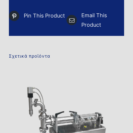
Email This
Pin This Product
Product
Σχετικά προϊόντα