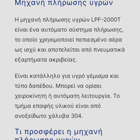
Μηχανή πλήρωσης υγρών
Η μηχανή πλήρωσης υγρών LPF-2000T
είναι ένα αυτόματο σύστημα πλήρωσης,
το οποίο χρησιμοποιεί πεπιεσμένο αέρα
ως ισχύ και αποτελείται από πνευματικά
εξαρτήματα ακριβείας.
Είναι κατάλληλο για υγρό γέμισμα και
τύπο δαπέδου. Μπορεί να ορίσει
χειροκίνητη ή αυτόματη λειτουργία. Το
τμήμα επαφής υλικού είναι από
ανοξείδωτο χάλυβα 304.
Τι προσφέρει η μηχανή
πλήρωσης υγρών