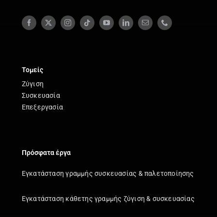
Τομείς
Ζύγιση
Συσκευασία
Επεξεργασία
Πρόσφατα έργα
Εγκατάσταση γραμμής συσκευασίας & παλετοποίησης
Εγκατάσταση κάθετης γραμμής ζύγιση & συσκευασίας