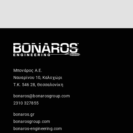
Μπονάρος Α.Ε.
Ναυαρίνου 10, Καλοχώρι
Τ.Κ. 546 28, Θεσσαλονίκη
bonaros@bonarosgroup.com
2310 327855
bonaros.gr
bonarosgroup.com
bonaros-engineering.com