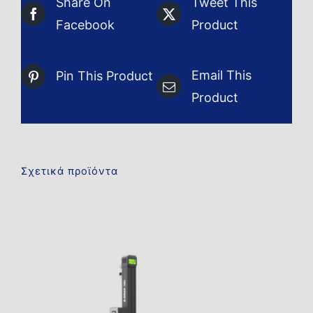
Share On
Tweet This
Facebook
Product
Email This
Pin This Product
Product
Σχετικά προϊόντα