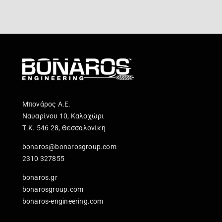
Μπονάρος Α.Ε.
Ναυαρίνου 10, Καλοχώρι
Τ.Κ. 546 28, Θεσσαλονίκη
bonaros@bonarosgroup.com
2310 327855
bonaros.gr
bonarosgroup.com
bonaros-engineering.com