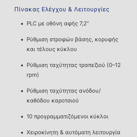
Πίνακας Ελέγχου & Λειτουργίες
PLC με οθόνη αφής 7,2”
Ρύθμιση στροφών βάσης, κορυφής
και τέλους κύκλου
Ρύθμιση ταχύτητας τραπεζιού (0–12
rpm)
Ρύθμιση ταχύτητας ανόδου/
καθόδου καροτσιού
10 προγραμματιζόμενοι κύκλοι
Χειροκίνητη & αυτόματη λειτουργία