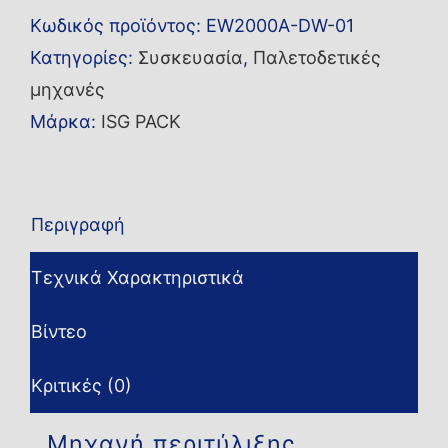
Κωδικός προϊόντος:
EW2000A-DW-01
Κατηγορίες:
Συσκευασία
,
Παλετοδετικές
μηχανές
Μάρκα:
ISG PACK
Περιγραφή
Τεχνικά Χαρακτηριστικά
Βίντεο
Κριτικές (0)
Μηχανή περιτύλιξης