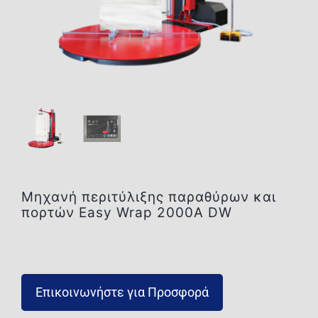
Επικοινωνία
Μηχανή περιτύλιξης παραθύρων και
πορτών Easy Wrap 2000A DW
Επικοινωνήστε για Προσφορά