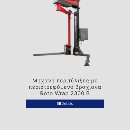
Μηχανή περιτύλιξης με
περιστρεφόμενο βραχίονα
Roto Wrap 2300 B
Details