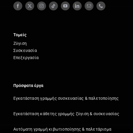
Τομείς
Ζύγιση
Συσκευασία
Επεξεργασία
Πρόσφατα έργα
Εγκατάσταση γραμμής συσκευασίας & παλετοποίησης
Εγκατάσταση κάθετης γραμμής ζύγιση & συσκευασίας
Αυτόματη γραμμή κιβωτιοποίησης & παλετάρισμα