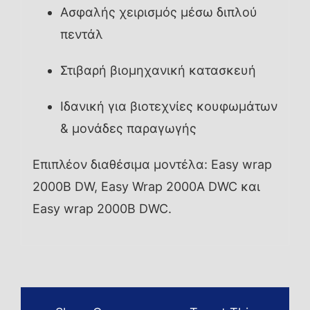
Ασφαλής χειρισμός μέσω διπλού
πεντάλ
Στιβαρή βιομηχανική κατασκευή
Ιδανική για βιοτεχνίες κουφωμάτων
& μονάδες παραγωγής
Επιπλέον διαθέσιμα μοντέλα: Easy wrap
2000B DW, Easy Wrap 2000A DWC και
Easy wrap 2000B DWC.