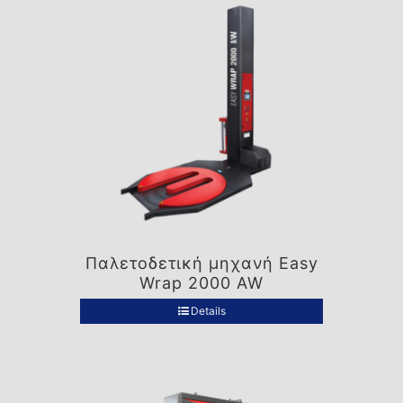
Παλετοδετική μηχανή Easy
Wrap 2000 AW
Details