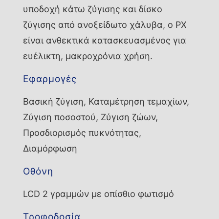
υποδοχή κάτω ζύγισης και δίσκο
ζύγισης από ανοξείδωτο χάλυβα, ο PX
είναι ανθεκτικά κατασκευασμένος για
ευέλικτη, μακροχρόνια χρήση.
Εφαρμογές
Βασική ζύγιση, Καταμέτρηση τεμαχίων,
Ζύγιση ποσοστού, Ζύγιση ζώων,
Προσδιορισμός πυκνότητας,
Διαμόρφωση
Οθόνη
LCD 2 γραμμών με οπίσθιο φωτισμό
Τροφοδοσία