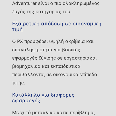
Adventurer είναι ο πιο ολοκληρωμένος
ζυγός της κατηγορίας του.
Εξαιρετική απόδοση σε οικονομική
τιμή
Ο PX προσφέρει υψηλή ακρίβεια και
επαναληψιμότητα για βασικές
εφαρμογές ζύγισης σε εργαστηριακά,
βιομηχανικά και εκπαιδευτικά
περιβάλλοντα, σε οικονομικό επίπεδο
τιμής.
Κατάλληλο για διάφορες
εφαρμογές
Με χυτό μεταλλικό κάτω περίβλημα,