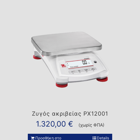
Ζυγός ακριβείας PX12001
1.320,00
€
(χωρίς ΦΠΑ)
Προσθήκη στο
Details