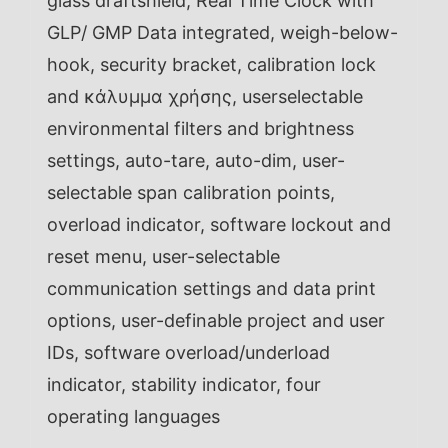
glass draftshield, Real Time Clock with
GLP/ GMP Data integrated, weigh-below-
hook, security bracket, calibration lock
and κάλυμμα χρήσης, userselectable
environmental filters and brightness
settings, auto-tare, auto-dim, user-
selectable span calibration points,
overload indicator, software lockout and
reset menu, user-selectable
communication settings and data print
options, user-definable project and user
IDs, software overload/underload
indicator, stability indicator, four
operating languages