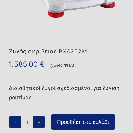
Επικοινωνία
Ζυγός ακριβείας PX6202M
1.585,00
€
(χωρίς ΦΠΑ)
Διαισθητικοί ζυγοί σχεδιασμένοι για ζύγιση
ρουτίνας
Προσθήκη στο καλάθι
Ζυγός