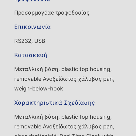
Προσαρμογέας τροφοδοσίας
Επικοινωνία
RS232, USB
Κατασκευή
Μεταλλική βάση, plastic top housing,
removable Ανοξείδωτος χάλυβας pan,
weigh-below-hook
Χαρακτηριστικά Σχεδίασης
Μεταλλική βάση, plastic top housing,
removable Ανοξείδωτος χάλυβας pan,