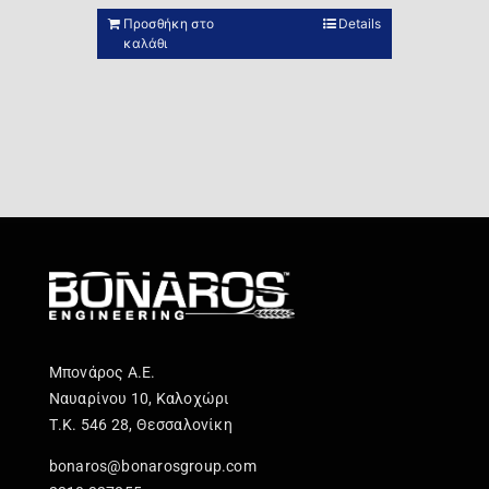
Προσθήκη στο
Details
καλάθι
Μπονάρος Α.Ε.
Ναυαρίνου 10, Καλοχώρι
Τ.Κ. 546 28, Θεσσαλονίκη
bonaros@bonarosgroup.com