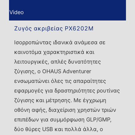
Video
Ζυγός ακριβείας PX6202M
Ισορροπώντας ιδανικά ανάμεσα σε
καινοτόμα χαρακτηριστικά και
λειτουργικές, απλές δυνατότητες
ζύγισης, ο OHAUS Adventurer
ενσωματώνει όλες τις απαραίτητες
εφαρμογές για δραστηριότητες ρουτίνας
ζύγισης και μέτρησης. Με έγχρωμη
οθόνη αφής, διαχείριση χρηστών τριών
επιπέδων για συμμόρφωση GLP/GMP,
δύο θύρες USB και πολλά άλλα, ο