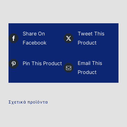
Share On
Tweet This
Facebook
Product
Email This
Pin This Product
Product
Σχετικά προϊόντα