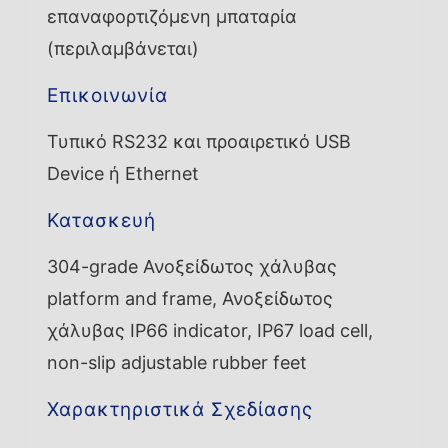
επαναφορτιζόμενη μπαταρία
(περιλαμβάνεται)
Επικοινωνία
Τυπικό RS232 και προαιρετικό USB
Device ή Ethernet
Κατασκευή
304-grade Ανοξείδωτος χάλυβας
platform and frame, Ανοξείδωτος
χάλυβας IP66 indicator, IP67 load cell,
non-slip adjustable rubber feet
Χαρακτηριστικά Σχεδίασης