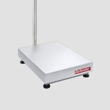
Επικοινωνία