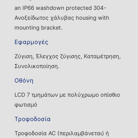
an IP66 washdown protected 304-
Ανοξείδωτος χάλυβας housing with
mounting bracket.
Εφαρμογές
Ζύγιση, Έλεγχος ζύγισης, Καταμέτρηση,
Συνολικοποίηση.
Οθόνη
LCD 7 τμημάτων με πολύχρωμο οπίσθιο
φωτισμό
Τροφοδοσία
Τροφοδοσία AC (περιλαμβάνεται) ή