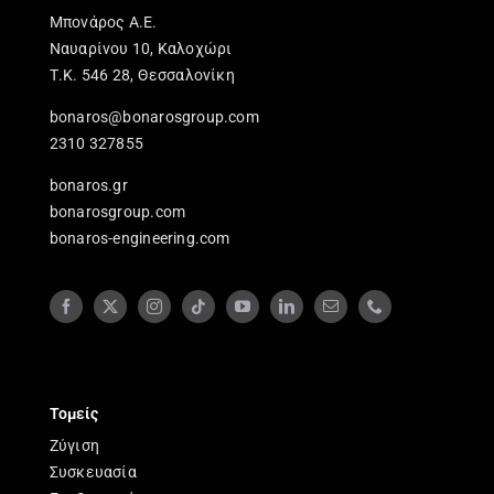
Μπονάρος Α.Ε.
Ναυαρίνου 10, Καλοχώρι
Τ.Κ. 546 28, Θεσσαλονίκη
bonaros@bonarosgroup.com
2310 327855
bonaros.gr
bonarosgroup.com
bonaros-engineering.com
Τομείς
Ζύγιση
Συσκευασία